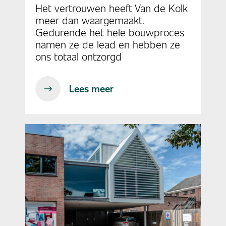
Het vertrouwen heeft Van de Kolk
meer dan waargemaakt.
Gedurende het hele bouwproces
namen ze de lead en hebben ze
ons totaal ontzorgd
Lees meer