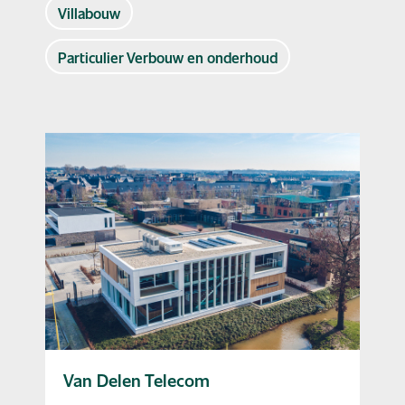
Villabouw
Particulier Verbouw en onderhoud
Van Delen Telecom