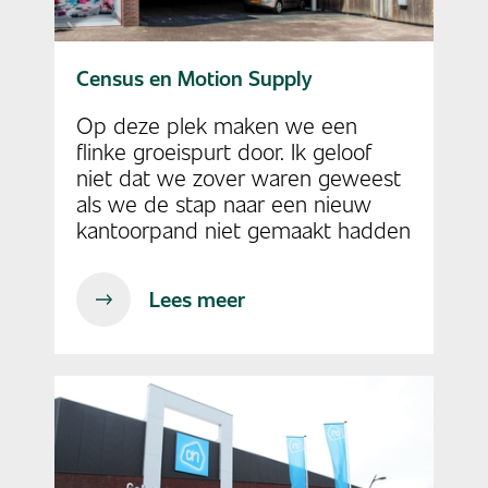
Census en Motion Supply
Op deze plek maken we een
flinke groeispurt door. Ik geloof
niet dat we zover waren geweest
als we de stap naar een nieuw
kantoorpand niet gemaakt hadden
Lees meer