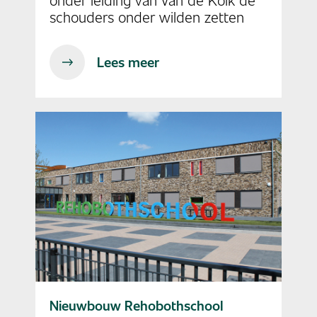
schouders onder wilden zetten
Lees meer
Nieuwbouw Rehobothschool