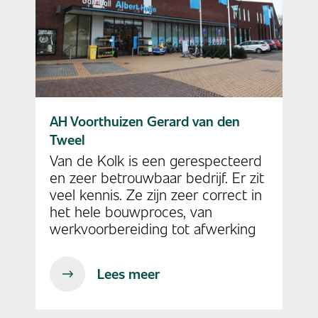
AH Voorthuizen Gerard van den
Tweel
Van de Kolk is een gerespecteerd
en zeer betrouwbaar bedrijf. Er zit
veel kennis. Ze zijn zeer correct in
het hele bouwproces, van
werkvoorbereiding tot afwerking
Lees meer