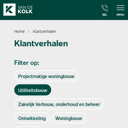
Home
Klantverhalen
Klantverhalen
Filter op:
Projectmatige woningbouw
Utiliteitsbouw
Zakelijk Verbouw, onderhoud en beheer
Ontwikkeling
Woningbouw