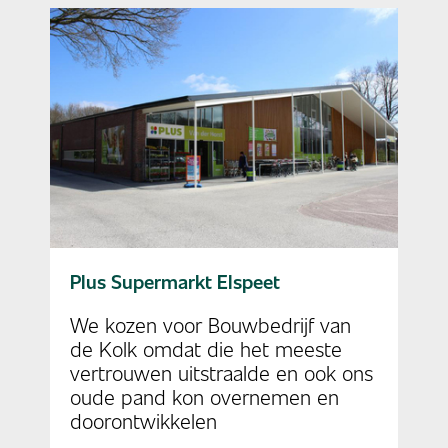
Plus Supermarkt Elspeet
We kozen voor Bouwbedrijf van
de Kolk omdat die het meeste
vertrouwen uitstraalde en ook ons
oude pand kon overnemen en
doorontwikkelen