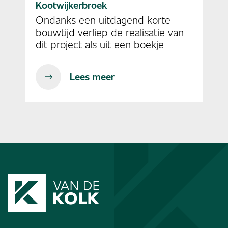
Kootwijkerbroek
Ondanks een uitdagend korte
bouwtijd verliep de realisatie van
dit project als uit een boekje
Lees meer