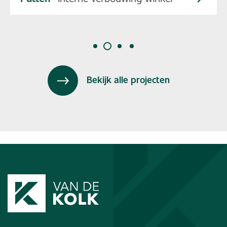
Bekijk alle projecten