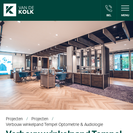
Projecten
Projecten
Verbouw winkelpand Tempel Optometrie & Audiologie