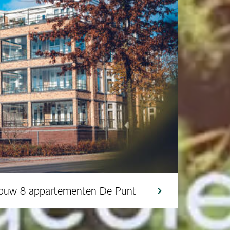
uw 8 appartementen De Punt