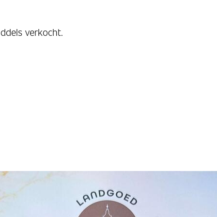
iddels verkocht.