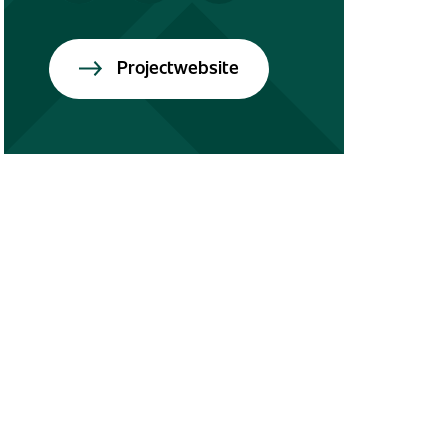
Projectwebsite