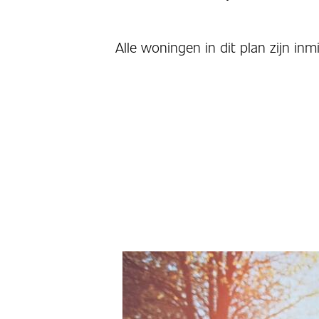
Alle woningen in dit plan zijn inm