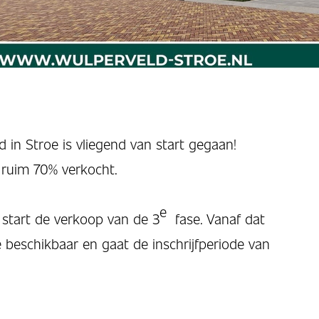
in Stroe is vliegend van start gegaan!
 ruim 70% verkocht.
e
start de verkoop van de 3
fase. Vanaf dat
 beschikbaar en gaat de inschrijfperiode van