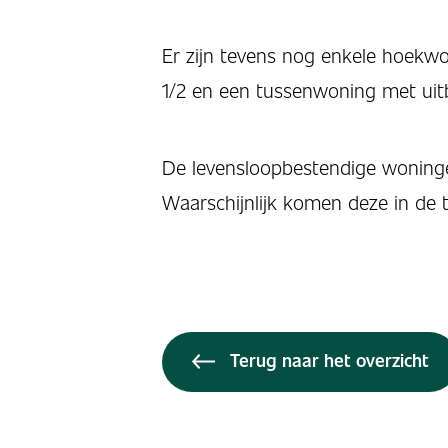
Er zijn tevens nog enkele hoekw
1/2 en een tussenwoning met uitb
De levensloopbestendige woninge
Waarschijnlijk komen deze in de 
Terug naar het overzicht