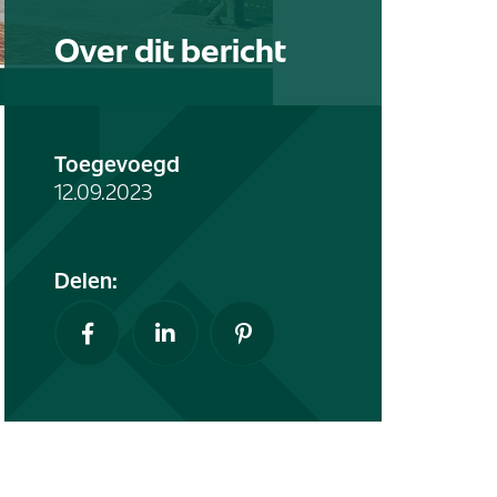
Over dit bericht
Toegevoegd
12.09.2023
Delen: