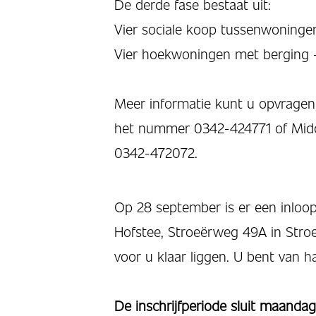
De derde fase bestaat uit:
Vier sociale koop tussenwoninge
Vier hoekwoningen met berging –
Meer informatie kunt u opvragen
het nummer 0342-424771 of Mid
0342-472072.
Op 28 september is er een inloop
Hofstee, Stroeërweg 49A in Stroe
voor u klaar liggen. U bent van 
De inschrijfperiode sluit maandag