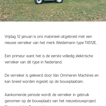
Vrijdag 12 januari is ons materieel uitgebreid met een
nieuwe verreiker van het merk Weidemann type T4512E.
Een primeur want het is de eerste volledig elektrische
verreiker van dit type in Nederland.
De verreiker is geleverd door Van Ommeren Machines en
kan breed worden ingezet op de bouwplaatsen.
Aankomende periode wordt de verreiker in gebruik
genomen op de bouwplaats van het nieuwbouwproject