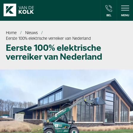
Home
Nieuws
Eerste 100% elektrische verreiker van Nederland
Eerste 100% elektrische
verreiker van Nederland