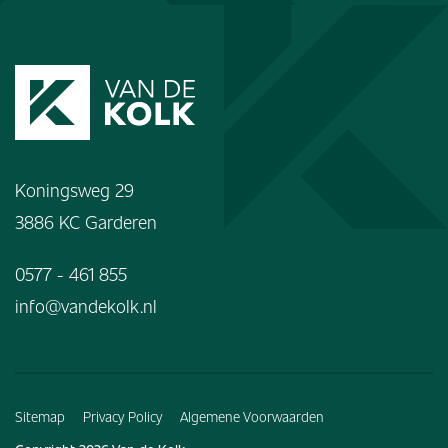
Koningsweg 29
3886 KC Garderen
0577 - 461 855
info@vandekolk.nl
Sitemap
Privacy Policy
Algemene Voorwaarden