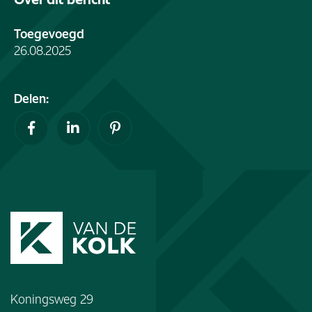
Toegevoegd
26.08.2025
Delen:
Koningsweg 29