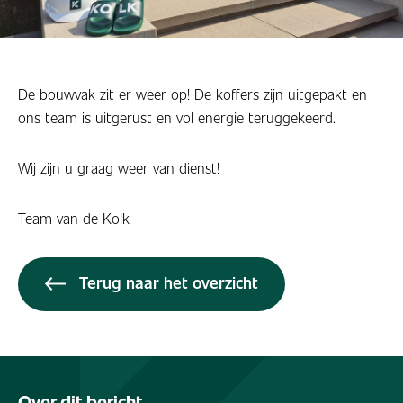
De bouwvak zit er weer op! De koffers zijn uitgepakt en
ons team is uitgerust en vol energie teruggekeerd.
Wij zijn u graag weer van dienst!
Team van de Kolk
Terug naar het overzicht
Over dit bericht