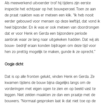
Als meewerkend uitvoerder trof hij tijdens zijn eerste
inspectie het echtpaar op het bouwperceel. Toen ze aan
de praat raakten was er meteen een klik. “Ik heb nooit
eerder gebouwd voor mensen op deze leeftijd, dat vond ik
heel bijzonder. En ik was er ook meteen van doordrongen
dat er voor Henk en Gerda een bijzondere periode
aanbrak waar ze lang naar uitgekeken hadden. Dat wij als
bouw- bedrijf eraan konden bijdragen om deze tijd voor
hen zo prettig mogelijk te maken, gunde ik ze oprecht.”
Oogje dicht
Dat is op alle fronten gelukt, vinden Henk en Gerda. Ze
kwamen tijdens de bouw bijna dagelijks langs om de
vorderingen met eigen ogen te zien en op beeld vast te
leggen. Niet zelden maakten ze dan een praatje met de
bouwers. “Normaal gesproken laat ik dat niet toe op de