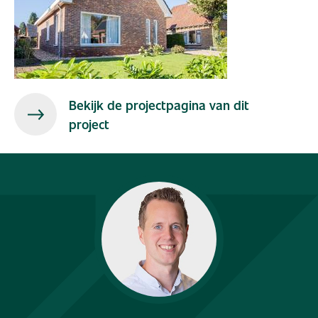
Bekijk de projectpagina van dit
project