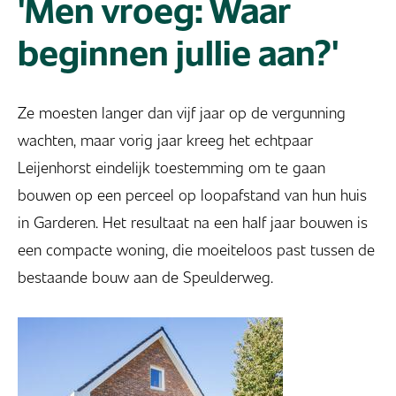
'Men vroeg: Waar
beginnen jullie aan?'
Ze moesten langer dan vijf jaar op de vergunning
wachten, maar vorig jaar kreeg het echtpaar
Leijenhorst eindelijk toestemming om te gaan
bouwen op een perceel op loopafstand van hun huis
in Garderen. Het resultaat na een half jaar bouwen is
een compacte woning, die moeiteloos past tussen de
bestaande bouw aan de Speulderweg.