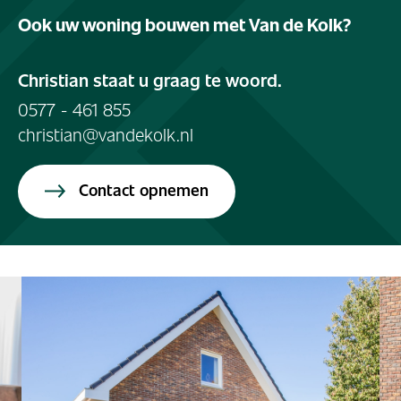
Ook uw woning bouwen met Van de Kolk?
Christian staat u graag te woord.
0577 - 461 855
christian@vandekolk.nl
Contact opnemen