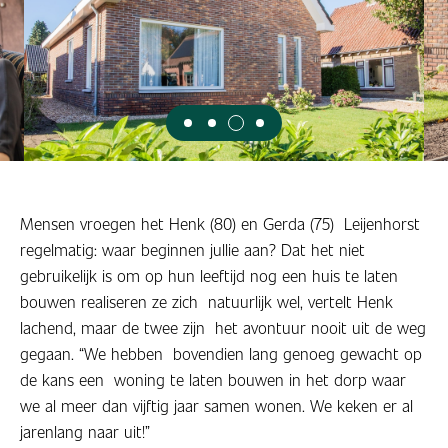
Mensen vroegen het Henk (80) en Gerda (75) Leijenhorst
regelmatig: waar beginnen jullie aan? Dat het niet
gebruikelijk is om op hun leeftijd nog een huis te laten
bouwen realiseren ze zich natuurlijk wel, vertelt Henk
lachend, maar de twee zijn het avontuur nooit uit de weg
gegaan. “We hebben bovendien lang genoeg gewacht op
de kans een woning te laten bouwen in het dorp waar
we al meer dan vijftig jaar samen wonen. We keken er al
jarenlang naar uit!”