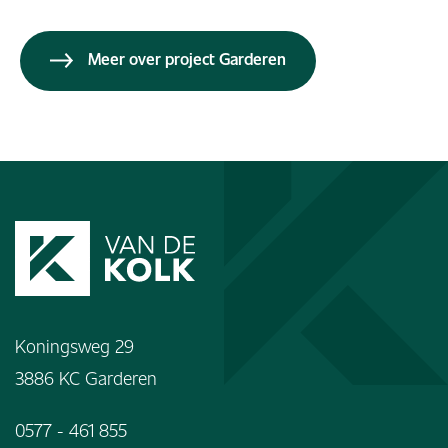
Meer over project Garderen
Koningsweg 29
3886 KC Garderen
0577 - 461 855