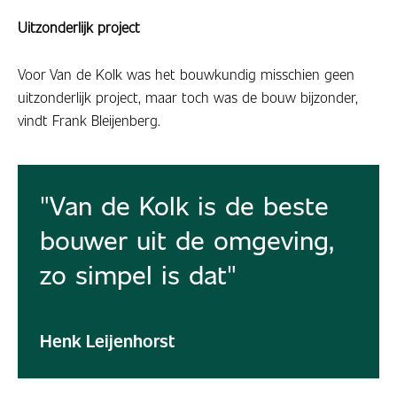
Uitzonderlijk project
Voor Van de Kolk was het bouwkundig misschien geen
uitzonderlijk project, maar toch was de bouw bijzonder,
vindt Frank Bleijenberg.
Van de Kolk is de beste
bouwer uit de omgeving,
zo simpel is dat
Henk Leijenhorst